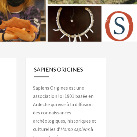
SAPIENS ORIGINES
Sapiens Origines est une
association loi 1901 basée en
Ardèche qui vise à la diffusion
des connaissances
archéologiques, historiques et
culturelles d’
Homo sapiens
à