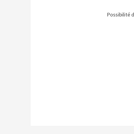
Possibilité 