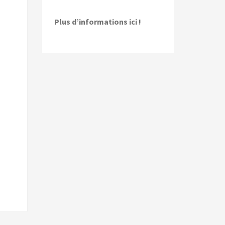
Plus d’informations ici !