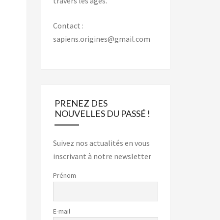
travers les âges.
Contact :
sapiens.origines@gmail.com
PRENEZ DES
NOUVELLES DU PASSÉ !
Suivez nos actualités en vous
inscrivant à notre newsletter
Prénom
E-mail