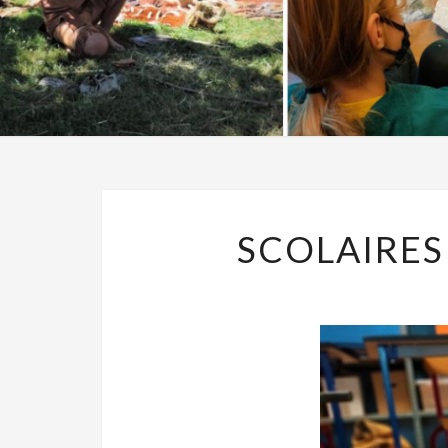
SCOLAIRES