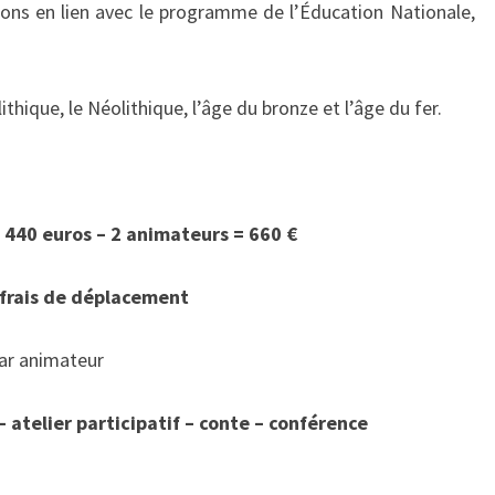
ons en lien avec le programme de l’Éducation Nationale,
ithique, le Néolithique, l’âge du bronze et l’âge du fer.
 440 euros – 2 animateurs = 660 €
frais de déplacement
par animateur
 atelier participatif – conte – conférence