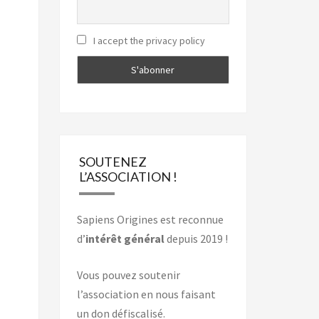
I accept the privacy policy
SOUTENEZ
L’ASSOCIATION !
Sapiens Origines est reconnue
d’
intérêt général
depuis 2019 !
Vous pouvez soutenir
l’association en nous faisant
un don défiscalisé.