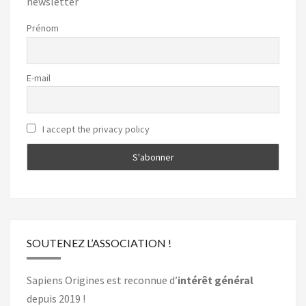
newsletter
Prénom
E-mail
I accept the privacy policy
SOUTENEZ L’ASSOCIATION !
Sapiens Origines est reconnue d’
intérêt général
depuis 2019 !