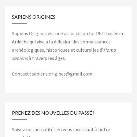
SAPIENS ORIGINES
Sapiens Origines est une association loi 1901 basée en
Ardèche qui vise à la diffusion des connaissances
archéologiques, historiques et culturelles d’
Homo
sapiens
à travers les âges.
Contact : sapiens.origines@gmail.com
PRENEZ DES NOUVELLES DU PASSÉ !
Suivez nos actualités en vous inscrivant à notre