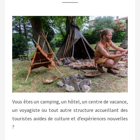
Vous êtes un camping, un hôtel, un centre de vacance,
un voyagiste ou tout autre structure accueillant des
touristes avides de culture et d’expériences nouvelles
?