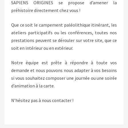
SAPIENS ORIGINES se propose d’amener la
préhistoire directement chez vous !
Que ce soit le campement paléolithique itinérant, les
ateliers participatifs ou les conférences, toutes nos
prestations peuvent se dérouler sur votre site, que ce
soit en intérieur ou en extérieur.
Notre équipe est prête à répondre à toute vos
demande et nous pouvons nous adapter à vos besoins
si vous souhaitez composer une journée ou une soirée
d’animation à la carte.
N’hésitez pas à nous contacter !