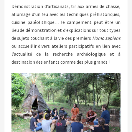
Démonstration d’artisanats, tir aux armes de chasse,
allumage d’un feu avec les techniques préhistoriques,
cuisine paléolithique… le campement peut être un
lieu de démonstration et d’explications sur tout types
de sujets touchant à la vie des premiers
Homo sapiens
ou accueillir divers ateliers participatifs en lien avec
l’actualité de la recherche archéologique et à
destination des enfants comme des plus grands !