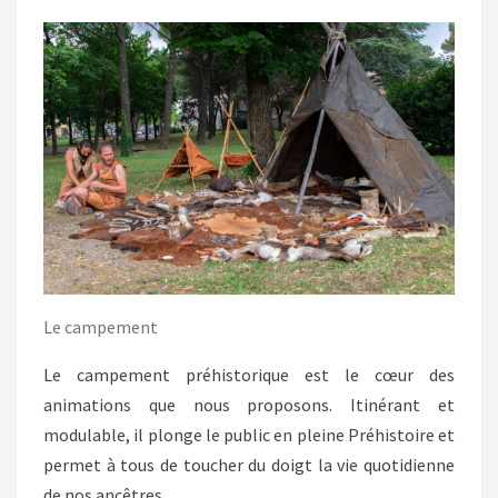
Le campement
Le campement préhistorique est le cœur des
animations que nous proposons. Itinérant et
modulable, il plonge le public en pleine Préhistoire et
permet à tous de toucher du doigt la vie quotidienne
de nos ancêtres.