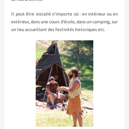
Il peut être installé n’importe où : en intérieur ou en
extérieur, dans une cours d’école, dans un camping, sur
un lieu accueillant des festivités historiques etc.