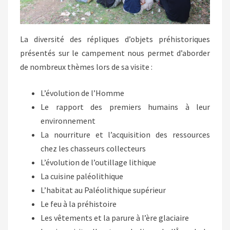
La diversité des répliques d’objets préhistoriques
présentés sur le campement nous permet d’aborder
de nombreux thèmes lors de sa visite :
L’évolution de l’Homme
Le rapport des premiers humains à leur
environnement
La nourriture et l’acquisition des ressources
chez les chasseurs collecteurs
L’évolution de l’outillage lithique
La cuisine paléolithique
L’habitat au Paléolithique supérieur
Le feu à la préhistoire
Les vêtements et la parure à l’ère glaciaire