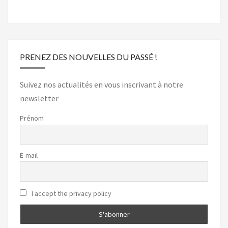
PRENEZ DES NOUVELLES DU PASSÉ !
Suivez nos actualités en vous inscrivant à notre
newsletter
Prénom
E-mail
I accept the privacy policy