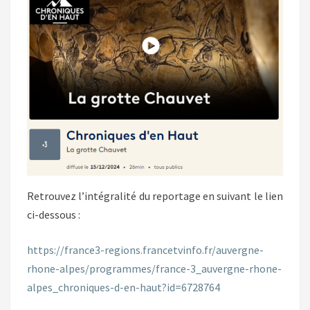
Retrouvez l’intégralité du reportage en suivant le lien
ci-dessous :
https://france3-regions.francetvinfo.fr/auvergne-
rhone-alpes/programmes/france-3_auvergne-rhone-
alpes_chroniques-d-en-haut?id=6728764