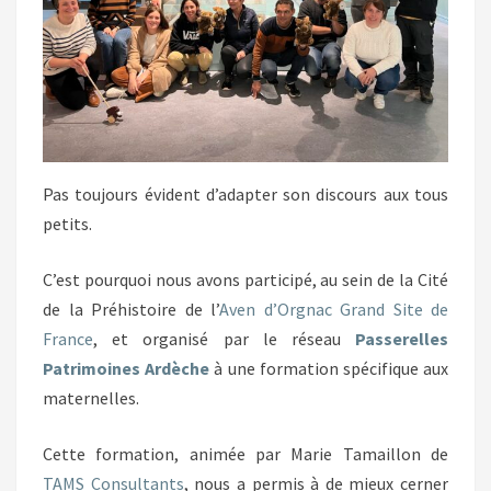
Pas toujours évident d’adapter son discours aux tous
petits.
C’est pourquoi nous avons participé, au sein de la Cité
de la Préhistoire de l’
Aven d’Orgnac Grand Site de
France
, et organisé par le réseau
Passerelles
Patrimoines Ardèche
à une formation spécifique aux
maternelles.
Cette formation, animée par Marie Tamaillon de
TAMS Consultants
, nous a permis à de mieux cerner