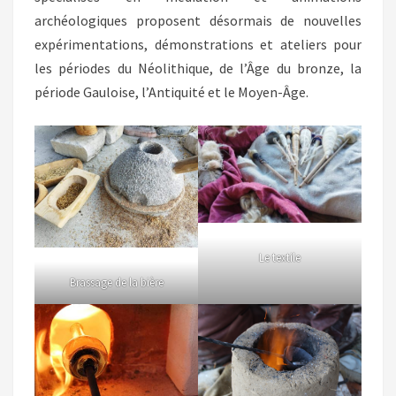
archéologiques proposent désormais de nouvelles
expérimentations, démonstrations et ateliers pour
les périodes du Néolithique, de l’Âge du bronze, la
période Gauloise, l’Antiquité et le Moyen-Âge.
Le textile
Brassage de la bière