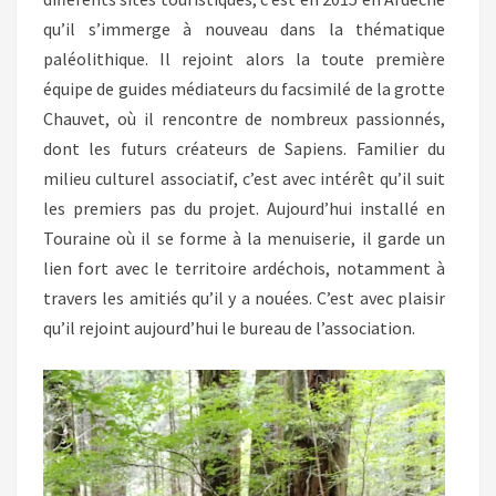
qu’il s’immerge à nouveau dans la thématique
paléolithique. Il rejoint alors la toute première
équipe de guides médiateurs du facsimilé de la grotte
Chauvet, où il rencontre de nombreux passionnés,
dont les futurs créateurs de Sapiens. Familier du
milieu culturel associatif, c’est avec intérêt qu’il suit
les premiers pas du projet. Aujourd’hui installé en
Touraine où il se forme à la menuiserie, il garde un
lien fort avec le territoire ardéchois, notamment à
travers les amitiés qu’il y a nouées. C’est avec plaisir
qu’il rejoint aujourd’hui le bureau de l’association.