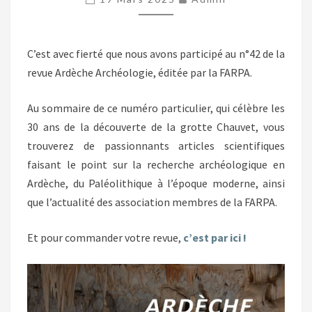
ARCHÉOLOGIE
N°42
C’est avec fierté que nous avons participé au n°42 de la
revue Ardèche Archéologie, éditée par la FARPA.
Au sommaire de ce numéro particulier, qui célèbre les
30 ans de la découverte de la grotte Chauvet, vous
trouverez de passionnants articles scientifiques
faisant le point sur la recherche archéologique en
Ardèche, du Paléolithique à l’époque moderne, ainsi
que l’actualité des association membres de la FARPA.
Et pour commander votre revue,
c’est par ici !