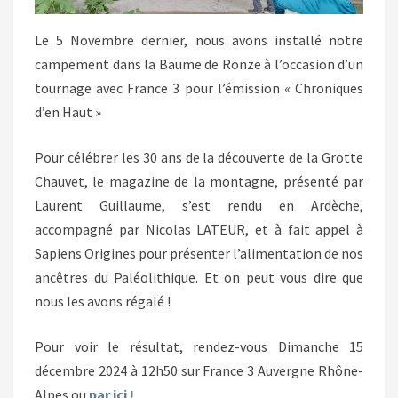
Le 5 Novembre dernier, nous avons installé notre
campement dans la Baume de Ronze à l’occasion d’un
tournage avec France 3 pour l’émission « Chroniques
d’en Haut »
Pour célébrer les 30 ans de la découverte de la Grotte
Chauvet, le magazine de la montagne, présenté par
Laurent Guillaume, s’est rendu en Ardèche,
accompagné par Nicolas LATEUR, et à fait appel à
Sapiens Origines pour présenter l’alimentation de nos
ancêtres du Paléolithique. Et on peut vous dire que
nous les avons régalé !
Pour voir le résultat, rendez-vous Dimanche 15
décembre 2024 à 12h50 sur France 3 Auvergne Rhône-
Alpes ou
par ici !