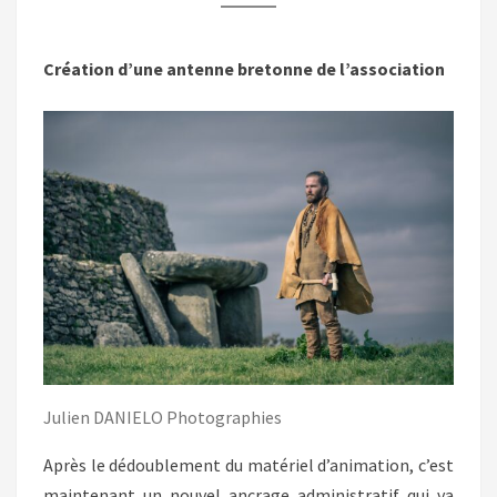
DE
L’OUEST
Création d’une antenne bretonne de l’association
Julien DANIELO Photographies
Après le dédoublement du matériel d’animation, c’est
maintenant un nouvel ancrage administratif qui va