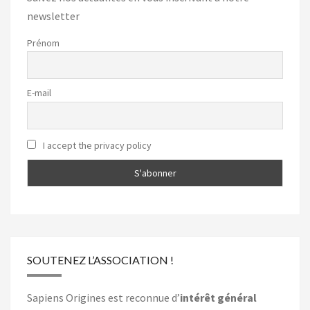
newsletter
Prénom
E-mail
I accept the privacy policy
SOUTENEZ L’ASSOCIATION !
Sapiens Origines est reconnue d’
intérêt général