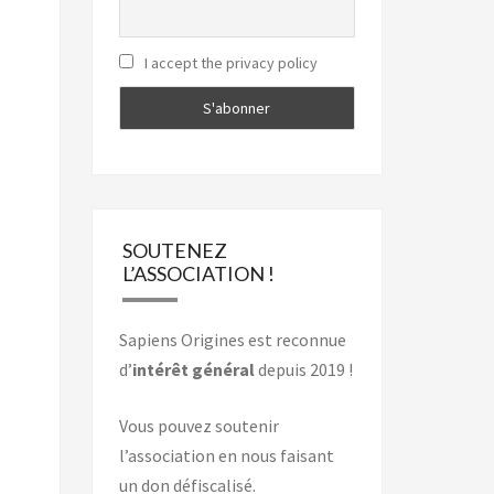
I accept the privacy policy
SOUTENEZ
L’ASSOCIATION !
Sapiens Origines est reconnue
d’
intérêt général
depuis 2019 !
Vous pouvez soutenir
l’association en nous faisant
un don défiscalisé.