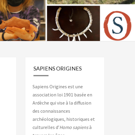
SAPIENS ORIGINES
Sapiens Origines est une
association loi 1901 basée en
Ardèche qui vise à la diffusion
des connaissances
archéologiques, historiques et
culturelles d’
Homo sapiens
à