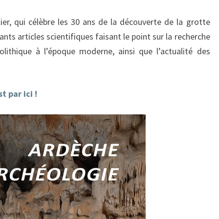
r, qui célèbre les 30 ans de la découverte de la grotte
ts articles scientifiques faisant le point sur la recherche
lithique à l’époque moderne, ainsi que l’actualité des
st par ici !