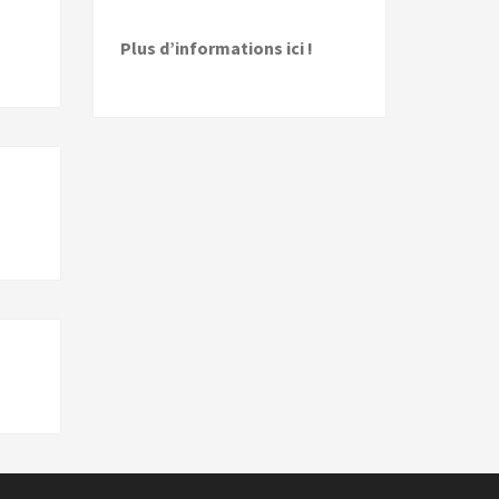
Plus d’informations ici !