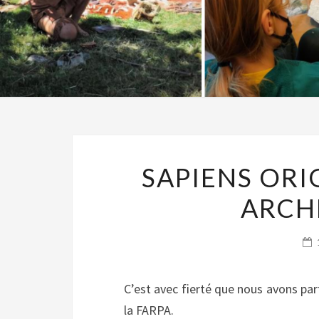
SAPIENS ORI
ARCH
C’est avec fierté que nous avons par
la FARPA.