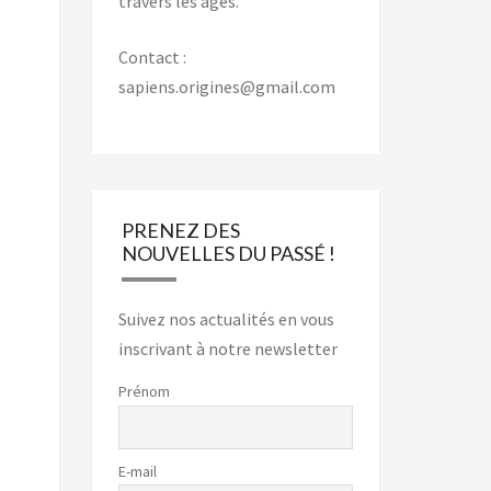
travers les âges.
Contact :
sapiens.origines@gmail.com
PRENEZ DES
NOUVELLES DU PASSÉ !
Suivez nos actualités en vous
inscrivant à notre newsletter
Prénom
E-mail