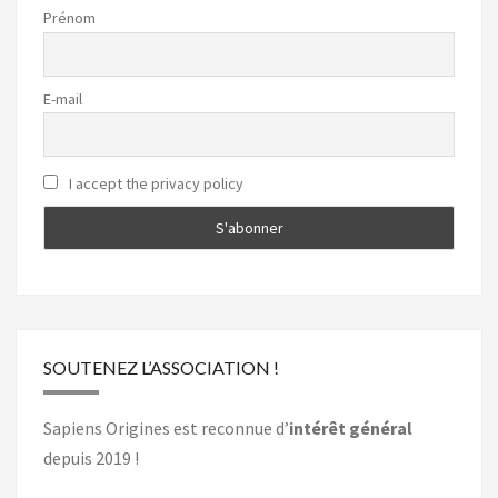
Prénom
E-mail
I accept the privacy policy
SOUTENEZ L’ASSOCIATION !
Sapiens Origines est reconnue d’
intérêt général
depuis 2019 !