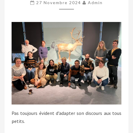
27 Novembre 2024
Admin
Pas toujours évident d’adapter son discours aux tous
petits.