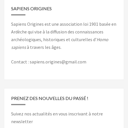
SAPIENS ORIGINES
Sapiens Origines est une association loi 1901 basée en
Ardèche qui vise à la diffusion des connaissances
archéologiques, historiques et culturelles d’
Homo
sapiens
à travers les âges.
Contact : sapiens.origines@gmail.com
PRENEZ DES NOUVELLES DU PASSÉ !
Suivez nos actualités en vous inscrivant à notre
newsletter