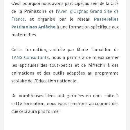
C’est pourquoi nous avons participé, au sein de la Cité
de la Préhistoire de l’
Aven d’Orgnac Grand Site de
France
, et organisé par le réseau
Passerelles
Patrimoines Ardèche
à une formation spécifique aux
maternelles.
Cette formation, animée par Marie Tamaillon de
TAMS Consultants
, nous a permis à de mieux cerner
les aptitudes des tout-petits et de réfléchir à des
animations et des outils adaptées au programme
scolaire de l’Education nationale.
De nombreuses idées ont germées en nous suite à
cette formation, nous vous tiendrons au courant dès
que cela aura pris forme !